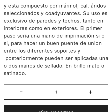
y esta compuesto por mármol, cal, áridos
seleccionados y coadyuvantes. Su uso es
exclusivo de paredes y techos, tanto en
interiores como en exteriores. El primer
paso seria una mano de imprimación si o
si, para hacer un buen puente de union
entre los diferentes soportes y
posteriormente pueden ser aplicadas una
o dos manos de sellado. En brillo mate o
satinado.
-
+