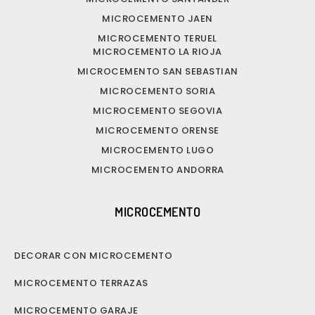
MICROCEMENTO JAEN
MICROCEMENTO TERUEL
MICROCEMENTO LA RIOJA
MICROCEMENTO SAN SEBASTIAN
MICROCEMENTO SORIA
MICROCEMENTO SEGOVIA
MICROCEMENTO ORENSE
MICROCEMENTO LUGO
MICROCEMENTO ANDORRA
MICROCEMENTO
DECORAR CON MICROCEMENTO
MICROCEMENTO TERRAZAS
MICROCEMENTO GARAJE