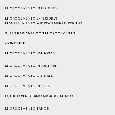
MICROCEMENTO INTERIORES
MICROCEMENTO EXTERIORES
MANTENIMIENTO MICROCEMENTO PISCINA
SUELO RADIANTE CON MICROCEMENTO
CONCRETE
MICROCEMENTO BALDOSAS
MICROCEMENTO INDUSTRIAL
MICROCEMENTO COLORES
MICROCEMENTO VÍDEOS
ESTUCO VENECIANO MICROCEMENTO
MICROCEMENTO BAÑOS