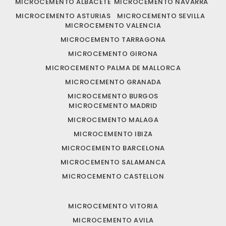
MICROCEMENTO ALBACETE
MICROCEMENTO NAVARRA
MICROCEMENTO ASTURIAS
MICROCEMENTO SEVILLA
MICROCEMENTO VALENCIA
MICROCEMENTO TARRAGONA
MICROCEMENTO GIRONA
MICROCEMENTO PALMA DE MALLORCA
MICROCEMENTO GRANADA
MICROCEMENTO BURGOS
MICROCEMENTO MADRID
MICROCEMENTO MALAGA
MICROCEMENTO IBIZA
MICROCEMENTO BARCELONA
MICROCEMENTO SALAMANCA
MICROCEMENTO CASTELLON
MICROCEMENTO VITORIA
MICROCEMENTO AVILA