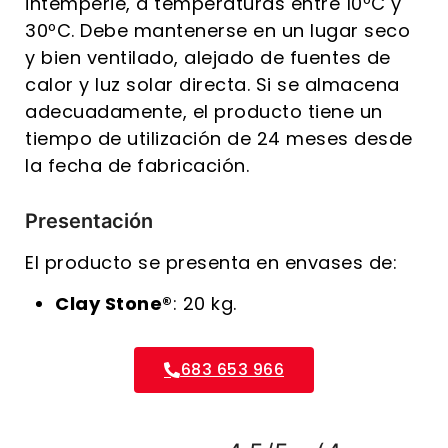
intemperie, a temperaturas entre 10ºC y
30ºC. Debe mantenerse en un lugar seco
y bien ventilado, alejado de fuentes de
calor y luz solar directa. Si se almacena
adecuadamente, el producto tiene un
tiempo de utilización de 24 meses desde
la fecha de fabricación.
Presentación
El producto se presenta en envases de:
Clay Stone®
: 20 kg.
683 653 966