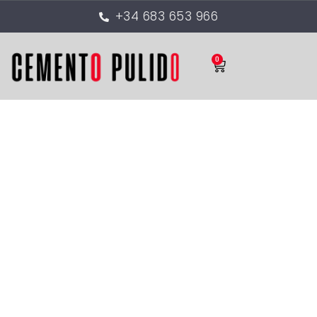
+34 683 653 966
0