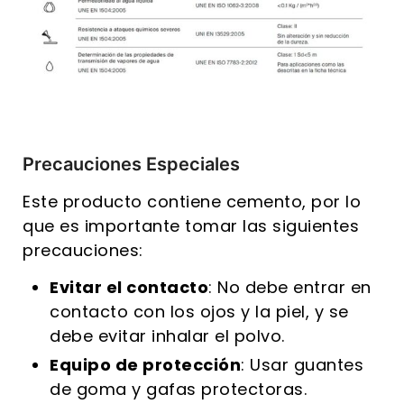
Precauciones Especiales
Este producto contiene cemento, por lo
que es importante tomar las siguientes
precauciones:
Evitar el contacto
: No debe entrar en
contacto con los ojos y la piel, y se
debe evitar inhalar el polvo.
Equipo de protección
: Usar guantes
de goma y gafas protectoras.