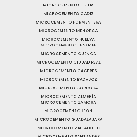
MICROCEMENTO LLEIDA
MICROCEMENTO CADIZ
MICROCEMENTO FORMENTERA
MICROCEMENTO MENORCA
MICROCEMENTO HUELVA
MICROCEMENTO TENERIFE
MICROCEMENTO CUENCA
MICROCEMENTO CIUDAD REAL
MICROCEMENTO CACERES
MICROCEMENTO BADAJOZ
MICROCEMENTO CORDOBA
MICROCEMENTO ALMERÍA
MICROCEMENTO ZAMORA
MICROCEMENTO LEÓN
MICROCEMENTO GUADALAJARA
MICROCEMENTO VALLADOLID
MICROCEMENTO SANTANDER