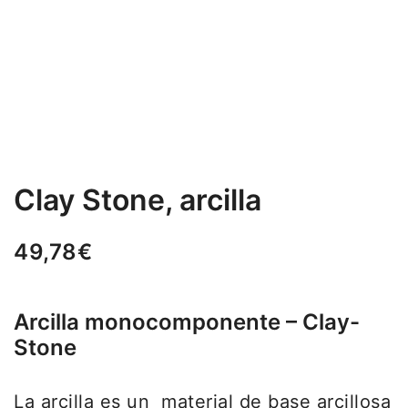
Clay Stone, arcilla
49,78
€
Arcilla monocomponente – Clay-
Stone
La arcilla es un material de base arcillosa