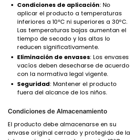
Condiciones de aplicación
: No
aplicar el producto a temperaturas
inferiores a 10ºC ni superiores a 30ºC.
Las temperaturas bajas aumentan el
tiempo de secado y las altas lo
reducen significativamente.
Eliminación de envases
: Los envases
vacíos deben desecharse de acuerdo
con la normativa legal vigente.
Seguridad
: Mantener el producto
fuera del alcance de los niños.
Condiciones de Almacenamiento
El producto debe almacenarse en su
envase original cerrado y protegido de la