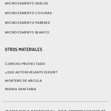
MICROCEMENTO SUELOS
MICROCEMENTO COCINAS
MICROCEMENTO PAREDES
MICROCEMENTO BLANCO
OTROS MATERIALES
CORCHO PROYECTADO
¿QUE AUTONIVELANTE ELEGIR?
MORTERO DE ARCILLA
RESINA SANITARIA