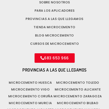
SOBRE NOSOTROS
PARA LOS APLICADORES
PROVINCIAS A LAS QUE LLEGAMOS
TIENDA MICROCEMENTO
BLOG MICROCEMENTO
CURSOS DE MICROCEMENTO
683 653 966
PROVINCIAS A LAS QUE LLEGAMOS
MICROCEMENTO HUESCA
MICROCEMENTO TOLEDO
MICROCEMENTO VIGO
MICROCEMENTO ALICANTE
MICROCEMENTO CORUÑA
MICROCEMENTO ZARAGOZA
MICROCEMENTO MURCIA
MICROCEMENTO BILBAO