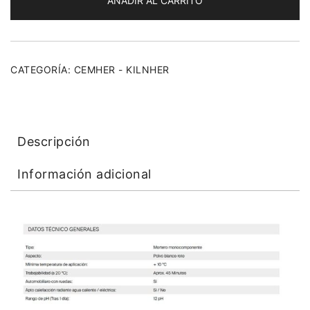
AÑADIR AL CARRITO
CATEGORÍA:
CEMHER - KILNHER
Descripción
Información adicional