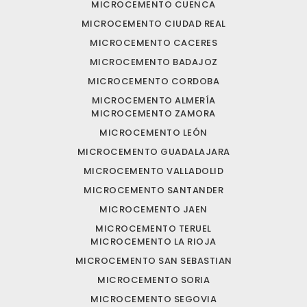
MICROCEMENTO CUENCA
MICROCEMENTO CIUDAD REAL
MICROCEMENTO CACERES
MICROCEMENTO BADAJOZ
MICROCEMENTO CORDOBA
MICROCEMENTO ALMERÍA
MICROCEMENTO ZAMORA
MICROCEMENTO LEÓN
MICROCEMENTO GUADALAJARA
MICROCEMENTO VALLADOLID
MICROCEMENTO SANTANDER
MICROCEMENTO JAEN
MICROCEMENTO TERUEL
MICROCEMENTO LA RIOJA
MICROCEMENTO SAN SEBASTIAN
MICROCEMENTO SORIA
MICROCEMENTO SEGOVIA