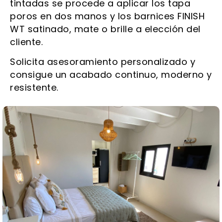
tintadas se procede a aplicar los tapa
poros en dos manos y los barnices FINISH
WT satinado, mate o brille a elección del
cliente.
Solicita asesoramiento personalizado y
consigue un acabado continuo, moderno y
resistente.