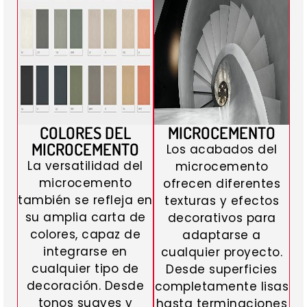
COLORES DEL
MICROCEMENTO
MICROCEMENTO
Los acabados del
La versatilidad del
microcemento
microcemento
ofrecen diferentes
también se refleja en
texturas y efectos
su amplia carta de
decorativos para
colores, capaz de
adaptarse a
integrarse en
cualquier proyecto.
cualquier tipo de
Desde superficies
decoración. Desde
completamente lisas
tonos suaves y
hasta terminaciones