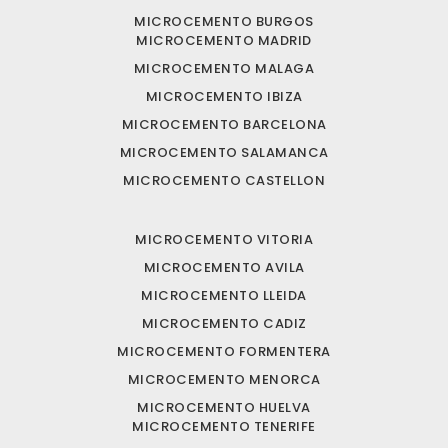
MICROCEMENTO BURGOS
MICROCEMENTO MADRID
MICROCEMENTO MALAGA
MICROCEMENTO IBIZA
MICROCEMENTO BARCELONA
MICROCEMENTO SALAMANCA
MICROCEMENTO CASTELLON
MICROCEMENTO VITORIA
MICROCEMENTO AVILA
MICROCEMENTO LLEIDA
MICROCEMENTO CADIZ
MICROCEMENTO FORMENTERA
MICROCEMENTO MENORCA
MICROCEMENTO HUELVA
MICROCEMENTO TENERIFE