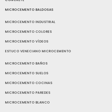
MICROCEMENTO BALDOSAS
MICROCEMENTO INDUSTRIAL
MICROCEMENTO COLORES
MICROCEMENTO VÍDEOS
ESTUCO VENECIANO MICROCEMENTO
MICROCEMENTO BAÑOS
MICROCEMENTO SUELOS
MICROCEMENTO COCINAS
MICROCEMENTO PAREDES
MICROCEMENTO BLANCO