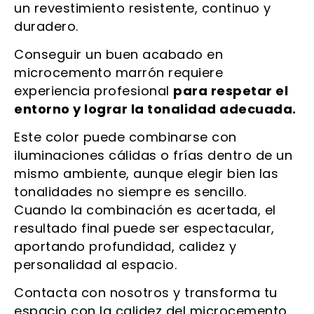
un revestimiento resistente, continuo y
duradero.
Conseguir un buen acabado en
microcemento marrón requiere
experiencia profesional
para respetar el
entorno y lograr la tonalidad adecuada.
Este color puede combinarse con
iluminaciones cálidas o frías dentro de un
mismo ambiente, aunque elegir bien las
tonalidades no siempre es sencillo.
Cuando la combinación es acertada, el
resultado final puede ser espectacular,
aportando profundidad, calidez y
personalidad al espacio.
Contacta con nosotros y transforma tu
espacio con la calidez del microcemento