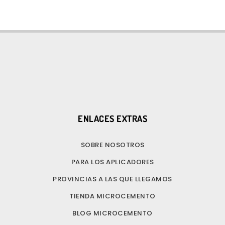
ENLACES EXTRAS
SOBRE NOSOTROS
PARA LOS APLICADORES
PROVINCIAS A LAS QUE LLEGAMOS
TIENDA MICROCEMENTO
BLOG MICROCEMENTO