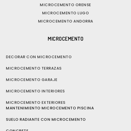
MICROCEMENTO ORENSE
MICROCEMENTO LUGO
MICROCEMENTO ANDORRA
MICROCEMENTO
DECORAR CON MICROCEMENTO
MICROCEMENTO TERRAZAS
MICROCEMENTO GARAJE
MICROCEMENTO INTERIORES
MICROCEMENTO EXTERIORES
MANTENIMIENTO MICROCEMENTO PISCINA
SUELO RADIANTE CON MICROCEMENTO
CONCRETE