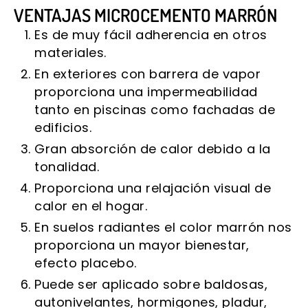
VENTAJAS MICROCEMENTO MARRÓN
Es de muy fácil adherencia en otros
materiales.
En exteriores con barrera de vapor
proporciona una impermeabilidad
tanto en piscinas como fachadas de
edificios.
Gran absorción de calor debido a la
tonalidad.
Proporciona una relajación visual de
calor en el hogar.
En suelos radiantes el color marrón nos
proporciona un mayor bienestar,
efecto placebo.
Puede ser aplicado sobre baldosas,
autonivelantes, hormigones, pladur,