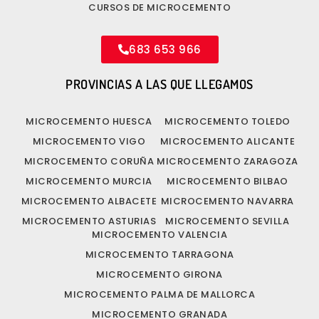
CURSOS DE MICROCEMENTO
683 653 966
PROVINCIAS A LAS QUE LLEGAMOS
MICROCEMENTO HUESCA
MICROCEMENTO TOLEDO
MICROCEMENTO VIGO
MICROCEMENTO ALICANTE
MICROCEMENTO CORUÑA
MICROCEMENTO ZARAGOZA
MICROCEMENTO MURCIA
MICROCEMENTO BILBAO
MICROCEMENTO ALBACETE
MICROCEMENTO NAVARRA
MICROCEMENTO ASTURIAS
MICROCEMENTO SEVILLA
MICROCEMENTO VALENCIA
MICROCEMENTO TARRAGONA
MICROCEMENTO GIRONA
MICROCEMENTO PALMA DE MALLORCA
MICROCEMENTO GRANADA