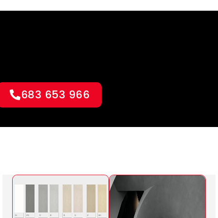
683 653 966