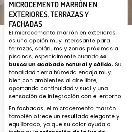
MICROCEMENTO MARRÓN EN
EXTERIORES, TERRAZAS Y
FACHADAS
El microcemento marrón en exteriores
es una opción muy interesante para
terrazas, soláriums y zonas próximas a
piscinas, especialmente cuando
se
busca un acabado natural y cálido.
Su
tonalidad tierra húmeda encaja muy
bien con ambientes al aire libre,
aportando continuidad visual y una
sensación de integración con el entorno.
En fachadas, el microcemento marrón
también ofrece un resultado elegante y
equilibrado, ya que su color ayuda a