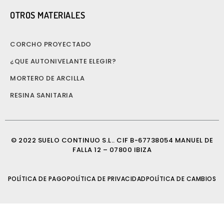
OTROS MATERIALES
CORCHO PROYECTADO
¿QUE AUTONIVELANTE ELEGIR?
MORTERO DE ARCILLA
RESINA SANITARIA
© 2022 SUELO CONTINUO S.L.. CIF B-67738054 MANUEL DE
FALLA 12 – 07800 IBIZA
POLÍTICA DE PAGO
POLÍTICA DE PRIVACIDAD
POLÍTICA DE CAMBIOS