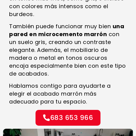
con colores más intensos como el
burdeos.
También puede funcionar muy bien
una
pared en microcemento marrón
con
un suelo gris, creando un contraste
elegante. Además, el mobiliario de
madera o metal en tonos oscuros
encaja especialmente bien con este tipo
de acabados.
Hablamos contigo para ayudarte a
elegir el acabado marrón más
adecuado para tu espacio.
683 653 966