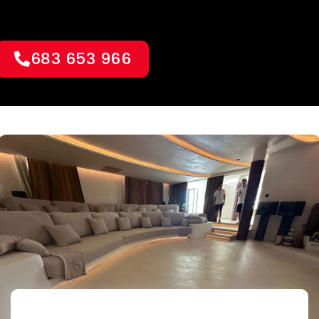
683 653 966