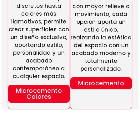
discretos hasta
con mayor relieve o
colores más
movimiento, cada
llamativos, permite
opción aporta un
crear superficies con
estilo único,
un diseño exclusivo,
realzando la estética
aportando estilo,
del espacio con un
personalidad y un
acabado moderno y
acabado
totalmente
contemporáneo a
personalizado.
cualquier espacio.
Microcemento
Microcemento
Colores