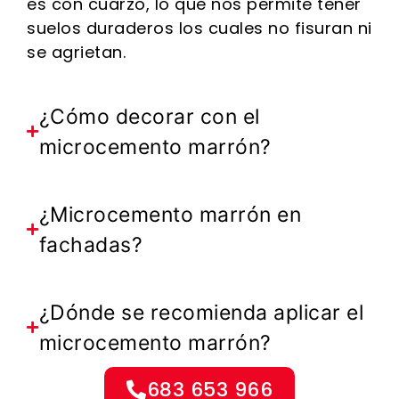
es con cuarzo, lo que nos permite tener
suelos duraderos los cuales no fisuran ni
se agrietan.
¿Cómo decorar con el
microcemento marrón?
¿Microcemento marrón en
fachadas?
¿Dónde se recomienda aplicar el
microcemento marrón?
683 653 966