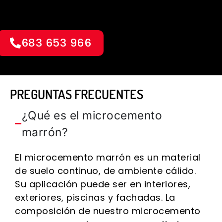
683 653 966
PREGUNTAS FRECUENTES
¿Qué es el microcemento
marrón?
El microcemento marrón es un material
de suelo continuo, de ambiente cálido.
Su aplicación puede ser en interiores,
exteriores, piscinas y fachadas. La
composición de nuestro microcemento