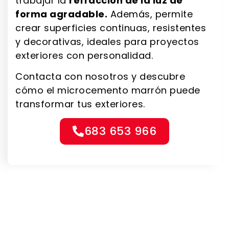
trabajar la
refracción de la luz de
forma agradable.
Además, permite
crear superficies continuas, resistentes
y decorativas, ideales para proyectos
exteriores con personalidad.
Contacta con nosotros y descubre
cómo el microcemento marrón puede
transformar tus exteriores.
683 653 966