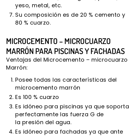
yeso, metal, etc.
Su composición es de 20 % cemento y
80 % cuarzo.
MICROCEMENTO – MICROCUARZO
MARRÓN PARA PISCINAS Y FACHADAS
Ventajas del Microcemento – microcuarzo
Marrón:
Posee todas las características del
microcemento marrón
Es 100 % cuarzo
Es idóneo para piscinas ya que soporta
perfectamente las fuerza G de
la presión del agua.
Es idóneo para fachadas ya que ante