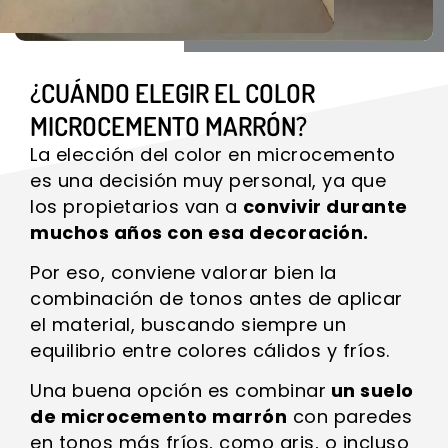
¿CUÁNDO ELEGIR EL COLOR
MICROCEMENTO MARRÓN?
La elección del color en microcemento
es una decisión muy personal, ya que
los propietarios van a
convivir durante
muchos años con esa decoración.
Por eso, conviene valorar bien la
combinación de tonos antes de aplicar
el material, buscando siempre un
equilibrio entre colores cálidos y fríos.
Una buena opción es combinar
un suelo
de microcemento marrón
con paredes
en tonos más fríos, como gris, o incluso