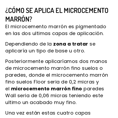
¿CÓMO SE APLICA EL MICROCEMENTO
MARRÓN?
El microcemento marrón es pigmentado
en las dos ultimas capas de aplicación.
Dependiendo de la
zona a tratar
se
aplicaría un tipo de base u otro.
Posteriormente aplicaríamos dos manos
de microcemento marrón fino suelos o
paredes, donde el microcemento marrón
fino suelos Floor seria de 0,2 micras y
el
microcemento marrón fino
paredes
Wall seria de 0,06 micras teniendo este
ultimo un acabado muy fino.
Una vez están estas cuatro capas