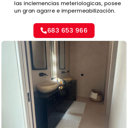
las inclemencias meteriologicas, posee
un gran agarre e impermeabilización.
683 653 966