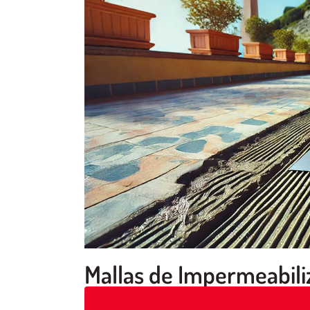
Mallas de Impermeabili