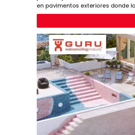
en pavimentos exteriores donde la 