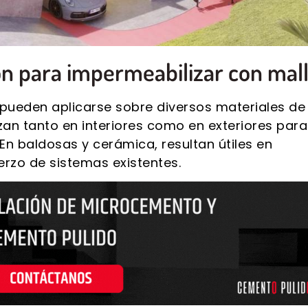
ón para impermeabilizar con mall
pueden aplicarse sobre diversos materiales de
izan tanto en interiores como en exteriores para
 En baldosas y cerámica, resultan útiles en
uerzo de sistemas existentes.