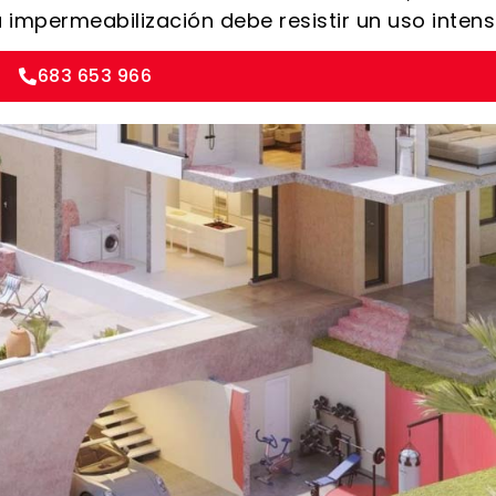
impermeabilización debe resistir un uso intens
683 653 966