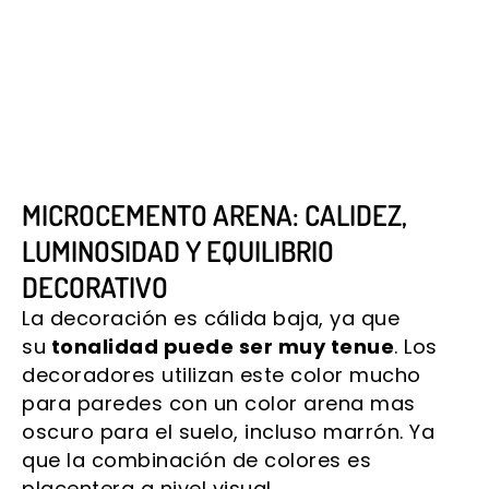
MICROCEMENTO ARENA: CALIDEZ,
LUMINOSIDAD Y EQUILIBRIO
DECORATIVO
La decoración es cálida baja, ya que
su
tonalidad puede ser muy tenue
. Los
decoradores utilizan este color mucho
para paredes con un color arena mas
oscuro para el suelo, incluso marrón. Ya
que la combinación de colores es
placentera a nivel visual.