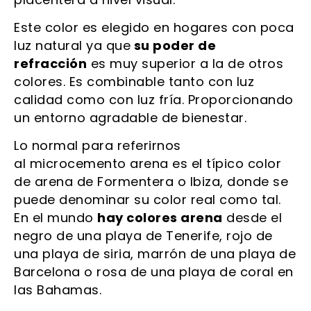
Este color es elegido en hogares con poca
luz natural ya que
su poder de
refracción
es muy superior a la de otros
colores. Es combinable tanto con luz
calidad como con luz fría. Proporcionando
un entorno agradable de bienestar.
Lo normal para referirnos
al microcemento arena es el típico color
de arena de Formentera o Ibiza, donde se
puede denominar su color real como tal.
En el mundo
hay colores arena
desde el
negro de una playa de Tenerife, rojo de
una playa de siria, marrón de una playa de
Barcelona o rosa de una playa de coral en
las Bahamas.