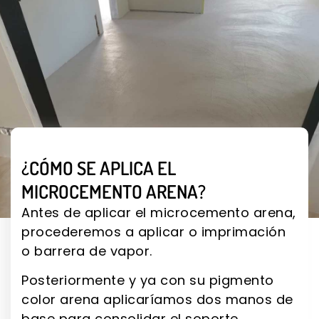
¿CÓMO SE APLICA EL
MICROCEMENTO ARENA?
Antes de aplicar el microcemento arena,
procederemos a aplicar o imprimación
o barrera de vapor.
Posteriormente y ya con su pigmento
color arena aplicaríamos dos manos de
base para consolidar el soporte.