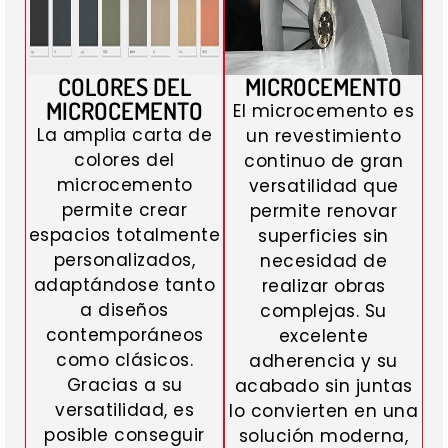
COLORES DEL
MICROCEMENTO
MICROCEMENTO
El microcemento es
La amplia carta de
un revestimiento
colores del
continuo de gran
microcemento
versatilidad que
permite crear
permite renovar
espacios totalmente
superficies sin
personalizados,
necesidad de
adaptándose tanto
realizar obras
a diseños
complejas. Su
contemporáneos
excelente
como clásicos.
adherencia y su
Gracias a su
acabado sin juntas
versatilidad, es
lo convierten en una
posible conseguir
solución moderna,