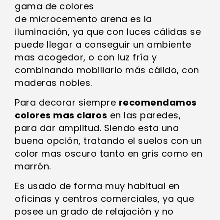
gama de colores
de microcemento arena es la
iluminación, ya que con luces cálidas se
puede llegar a conseguir un ambiente
mas acogedor, o con luz fría y
combinando mobiliario más cálido, con
maderas nobles.
Para decorar siempre
recomendamos
colores mas claros
en las paredes,
para dar amplitud. Siendo esta una
buena opción, tratando el suelos con un
color mas oscuro tanto en gris como en
marrón.
Es usado de forma muy habitual en
oficinas y centros comerciales, ya que
posee un grado de relajación y no