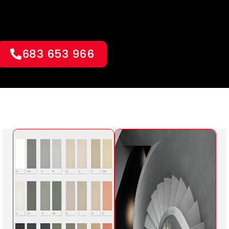
683 653 966