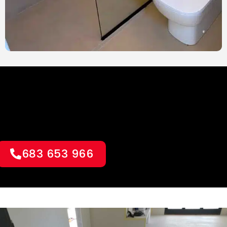
683 653 966