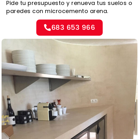
Pide tu presupuesto y renueva tus suelos o
paredes con microcemento arena.
683 653 966