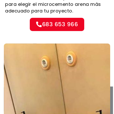
para elegir el microcemento arena más
adecuado para tu proyecto.
683 653 966