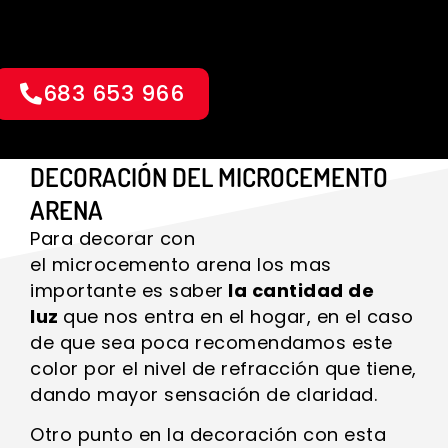
683 653 966
DECORACIÓN DEL MICROCEMENTO
ARENA
Para decorar con
el microcemento arena los mas
importante es saber
la cantidad de
luz
que nos entra en el hogar, en el caso
de que sea poca recomendamos este
color por el nivel de refracción que tiene,
dando mayor sensación de claridad.
Otro punto en la decoración con esta