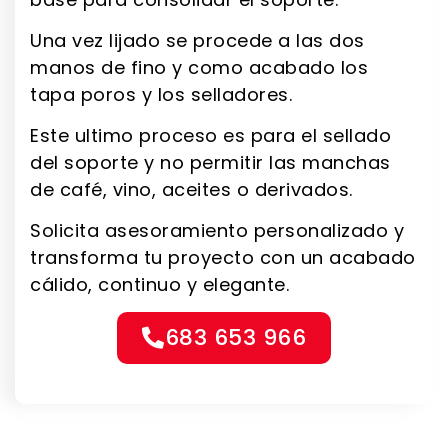
Una vez lijado se procede a las dos
manos de fino y como acabado los
tapa poros y los selladores.
Este ultimo proceso es para el sellado
del soporte y no permitir las manchas
de café, vino, aceites o derivados.
Solicita asesoramiento personalizado y
transforma tu proyecto con un acabado
cálido, continuo y elegante.
683 653 966