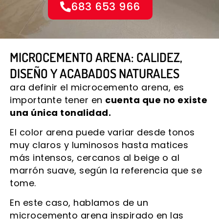
683 653 966
MICROCEMENTO ARENA: CALIDEZ,
DISEÑO Y ACABADOS NATURALES
ara definir el microcemento arena, es
importante tener en
cuenta que no existe
una única tonalidad.
El color arena puede variar desde tonos
muy claros y luminosos hasta matices
más intensos, cercanos al beige o al
marrón suave, según la referencia que se
tome.
En este caso, hablamos de un
microcemento arena inspirado en las