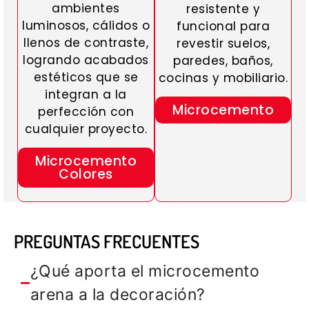
ambientes
resistente y
luminosos, cálidos o
funcional para
llenos de contraste,
revestir suelos,
logrando acabados
paredes, baños,
estéticos que se
cocinas y mobiliario.
integran a la
Microcemento
perfección con
cualquier proyecto.
Microcemento
Colores
PREGUNTAS FRECUENTES
¿Qué aporta el microcemento
arena a la decoración?