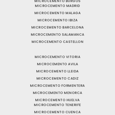
MICROCEMENTO BURGOS
MICROCEMENTO MADRID
MICROCEMENTO MALAGA
MICROCEMENTO IBIZA
MICROCEMENTO BARCELONA
MICROCEMENTO SALAMANCA
MICROCEMENTO CASTELLON
MICROCEMENTO VITORIA
MICROCEMENTO AVILA
MICROCEMENTO LLEIDA
MICROCEMENTO CADIZ
MICROCEMENTO FORMENTERA
MICROCEMENTO MENORCA
MICROCEMENTO HUELVA
MICROCEMENTO TENERIFE
MICROCEMENTO CUENCA