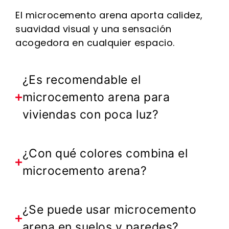
El microcemento arena aporta calidez,
suavidad visual y una sensación
acogedora en cualquier espacio.
¿Es recomendable el
microcemento arena para
viviendas con poca luz?
¿Con qué colores combina el
microcemento arena?
¿Se puede usar microcemento
arena en suelos y paredes?