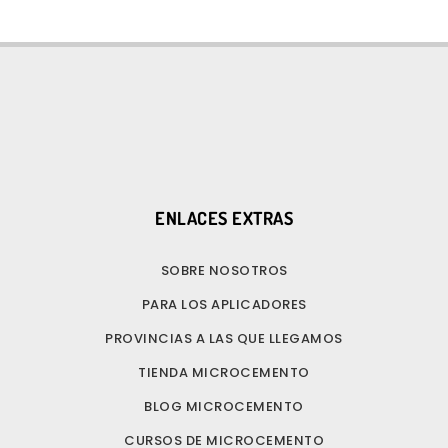
ENLACES EXTRAS
SOBRE NOSOTROS
PARA LOS APLICADORES
PROVINCIAS A LAS QUE LLEGAMOS
TIENDA MICROCEMENTO
BLOG MICROCEMENTO
CURSOS DE MICROCEMENTO