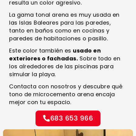
resulta un color agresivo.
La gama tonal arena es muy usada en
las Islas Baleares para las paredes,
tanto en baños como en cocinas y
paredes de habitaciones o pasillo.
Este color también es
usado en
exteriores o fachadas.
Sobre todo en
los alrededores de las piscinas para
simular la playa.
Contacta con nosotros y descubre qué
tono de microcemento arena encaja
mejor con tu espacio.
683 653 966