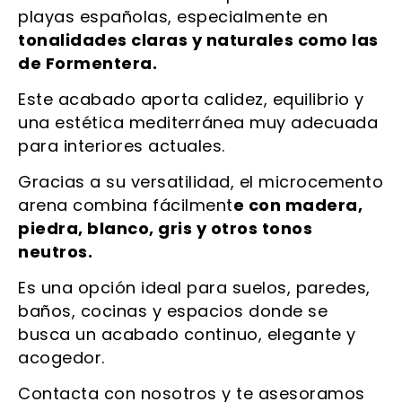
playas españolas, especialmente en
tonalidades claras y naturales como las
de Formentera.
Este acabado aporta calidez, equilibrio y
una estética mediterránea muy adecuada
para interiores actuales.
Gracias a su versatilidad, el microcemento
arena combina fácilment
e con madera,
piedra, blanco, gris y otros tonos
neutros.
Es una opción ideal para suelos, paredes,
baños, cocinas y espacios donde se
busca un acabado continuo, elegante y
acogedor.
Contacta con nosotros y te asesoramos