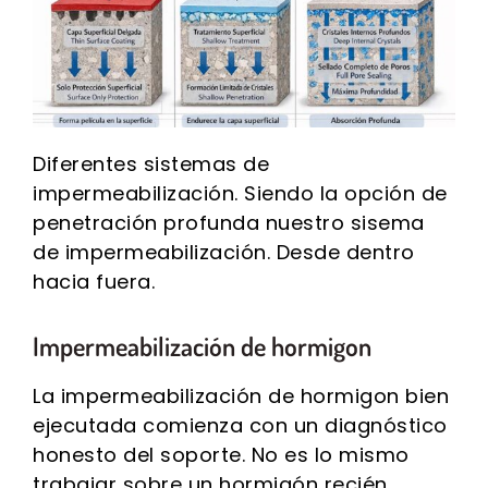
Diferentes sistemas de
impermeabilización. Siendo la opción de
penetración profunda nuestro sisema
de impermeabilización. Desde dentro
hacia fuera.
Impermeabilización de hormigon
La impermeabilización de hormigon bien
ejecutada comienza con un diagnóstico
honesto del soporte. No es lo mismo
trabajar sobre un hormigón recién