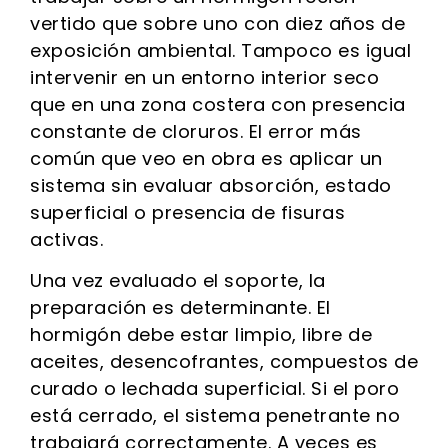
vertido que sobre uno con diez años de
exposición ambiental. Tampoco es igual
intervenir en un entorno interior seco
que en una zona costera con presencia
constante de cloruros. El error más
común que veo en obra es aplicar un
sistema sin evaluar absorción, estado
superficial o presencia de fisuras
activas.
Una vez evaluado el soporte, la
preparación es determinante. El
hormigón debe estar limpio, libre de
aceites, desencofrantes, compuestos de
curado o lechada superficial. Si el poro
está cerrado, el sistema penetrante no
trabajará correctamente. A veces es