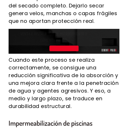
del secado completo. Dejarlo secar
genera velos, manchas o capas frágiles
que no aportan protección real.
Cuando este proceso se realiza
correctamente, se consigue una
reducción significativa de la absorción y
una mejora clara frente a la penetración
de agua y agentes agresivos. Y eso, a
medio y largo plazo, se traduce en
durabilidad estructural.
Impermeabilización de piscinas