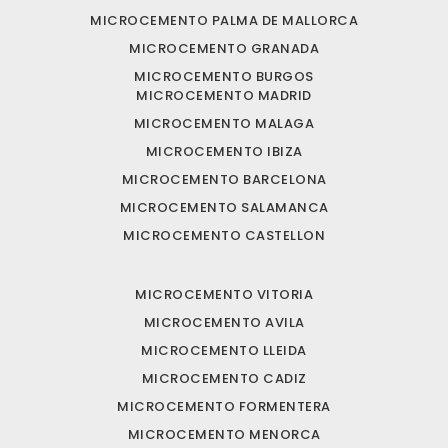
MICROCEMENTO PALMA DE MALLORCA
MICROCEMENTO GRANADA
MICROCEMENTO BURGOS
MICROCEMENTO MADRID
MICROCEMENTO MALAGA
MICROCEMENTO IBIZA
MICROCEMENTO BARCELONA
MICROCEMENTO SALAMANCA
MICROCEMENTO CASTELLON
MICROCEMENTO VITORIA
MICROCEMENTO AVILA
MICROCEMENTO LLEIDA
MICROCEMENTO CADIZ
MICROCEMENTO FORMENTERA
MICROCEMENTO MENORCA