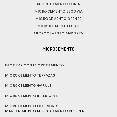
MICROCEMENTO SORIA
MICROCEMENTO SEGOVIA
MICROCEMENTO ORENSE
MICROCEMENTO LUGO
MICROCEMENTO ANDORRA
MICROCEMENTO
DECORAR CON MICROCEMENTO
MICROCEMENTO TERRAZAS
MICROCEMENTO GARAJE
MICROCEMENTO INTERIORES
MICROCEMENTO EXTERIORES
MANTENIMIENTO MICROCEMENTO PISCINA