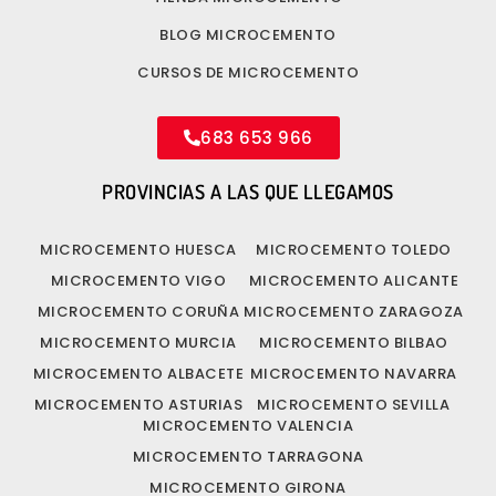
BLOG MICROCEMENTO
CURSOS DE MICROCEMENTO
683 653 966
PROVINCIAS A LAS QUE LLEGAMOS
MICROCEMENTO HUESCA
MICROCEMENTO TOLEDO
MICROCEMENTO VIGO
MICROCEMENTO ALICANTE
MICROCEMENTO CORUÑA
MICROCEMENTO ZARAGOZA
MICROCEMENTO MURCIA
MICROCEMENTO BILBAO
MICROCEMENTO ALBACETE
MICROCEMENTO NAVARRA
MICROCEMENTO ASTURIAS
MICROCEMENTO SEVILLA
MICROCEMENTO VALENCIA
MICROCEMENTO TARRAGONA
MICROCEMENTO GIRONA