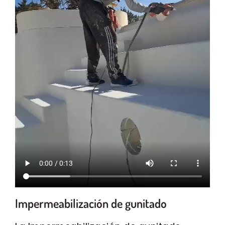
Impermeabilización de gunitado