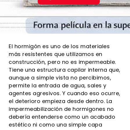
El hormigón es uno de los materiales
más resistentes que utilizamos en
construcción, pero no es impermeable.
Tiene una estructura capilar interna que,
aunque a simple vista no percibimos,
permite la entrada de agua, sales y
agentes agresivos. Y cuando eso ocurre,
el deterioro empieza desde dentro. La
impermeabilización de hormigones no
debería entenderse como un acabado
estético ni como una simple capa