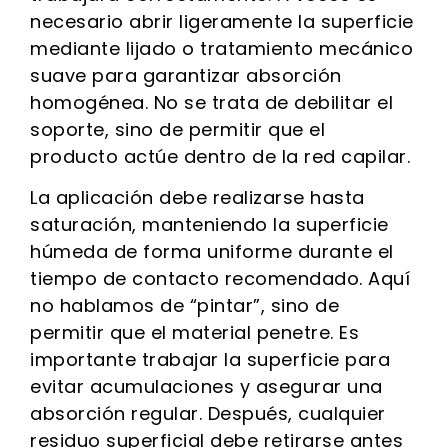
necesario abrir ligeramente la superficie
mediante lijado o tratamiento mecánico
suave para garantizar absorción
homogénea. No se trata de debilitar el
soporte, sino de permitir que el
producto actúe dentro de la red capilar.
La aplicación debe realizarse hasta
saturación, manteniendo la superficie
húmeda de forma uniforme durante el
tiempo de contacto recomendado. Aquí
no hablamos de “pintar”, sino de
permitir que el material penetre. Es
importante trabajar la superficie para
evitar acumulaciones y asegurar una
absorción regular. Después, cualquier
residuo superficial debe retirarse antes