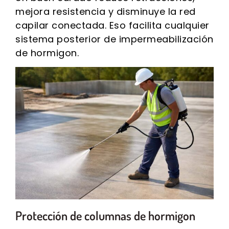
mejora resistencia y disminuye la red
capilar conectada. Eso facilita cualquier
sistema posterior de impermeabilización
de hormigon.
Protección de columnas de hormigon