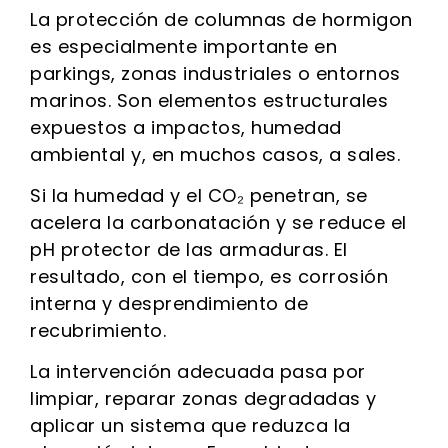
La protección de columnas de hormigon
es especialmente importante en
parkings, zonas industriales o entornos
marinos. Son elementos estructurales
expuestos a impactos, humedad
ambiental y, en muchos casos, a sales.
Si la humedad y el CO₂ penetran, se
acelera la carbonatación y se reduce el
pH protector de las armaduras. El
resultado, con el tiempo, es corrosión
interna y desprendimiento de
recubrimiento.
La intervención adecuada pasa por
limpiar, reparar zonas degradadas y
aplicar un sistema que reduzca la