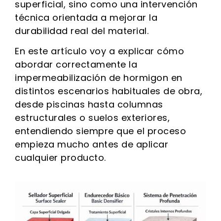
superficial, sino como una intervención
técnica orientada a mejorar la
durabilidad real del material.
En este artículo voy a explicar cómo
abordar correctamente la
impermeabilización de hormigon en
distintos escenarios habituales de obra,
desde piscinas hasta columnas
estructurales o suelos exteriores,
entendiendo siempre que el proceso
empieza mucho antes de aplicar
cualquier producto.