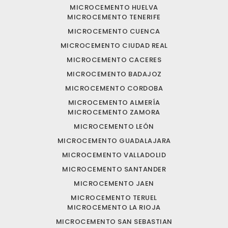
MICROCEMENTO HUELVA
MICROCEMENTO TENERIFE
MICROCEMENTO CUENCA
MICROCEMENTO CIUDAD REAL
MICROCEMENTO CACERES
MICROCEMENTO BADAJOZ
MICROCEMENTO CORDOBA
MICROCEMENTO ALMERÍA
MICROCEMENTO ZAMORA
MICROCEMENTO LEÓN
MICROCEMENTO GUADALAJARA
MICROCEMENTO VALLADOLID
MICROCEMENTO SANTANDER
MICROCEMENTO JAEN
MICROCEMENTO TERUEL
MICROCEMENTO LA RIOJA
MICROCEMENTO SAN SEBASTIAN