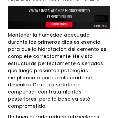
Mantener la humedad adecuada
durante los primeros días es esencial
para que la hidratación del cemento se
complete correctamente. He visto
estructuras perfectamente diseñadas
que luego presentan patologías
simplemente porque el curado se
descuidó. Después se intenta
compensar con tratamientos
posteriores, pero la base ya está
comprometida.
Un buen curado reduce retracciones,