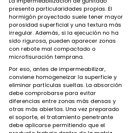
La Impermeabilización de gunitado
presenta particularidades propias. El
hormigón proyectado suele tener mayor
porosidad superficial y una textura más
irregular. Además, si la ejecución no ha
sido rigurosa, pueden aparecer zonas
con rebote mal compactado o
microfisuración temprana.
Por eso, antes de impermeabilizar,
conviene homogeneizar la superficie y
eliminar partículas sueltas. La absorción
debe comprobarse para evitar
diferencias entre zonas más densas y
otras más abiertas. Una vez preparado
el soporte, el tratamiento penetrante
debe aplicarse permitiendo que el