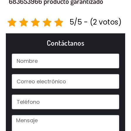
683653966 producto garantizado
5/5 - (2 votos)
Contáctanos