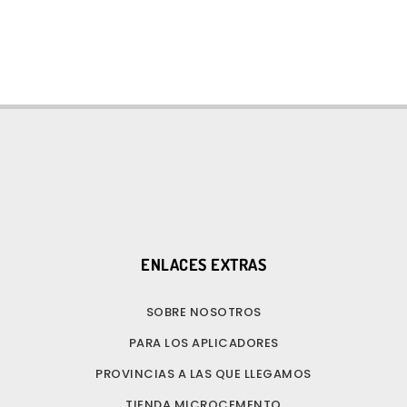
ENLACES EXTRAS
SOBRE NOSOTROS
PARA LOS APLICADORES
PROVINCIAS A LAS QUE LLEGAMOS
TIENDA MICROCEMENTO