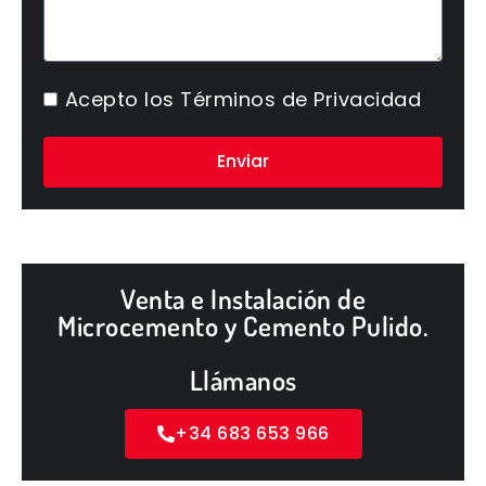
Acepto los
Términos de Privacidad
Enviar
Venta e Instalación de
Microcemento y Cemento Pulido.
Llámanos
+34 683 653 966