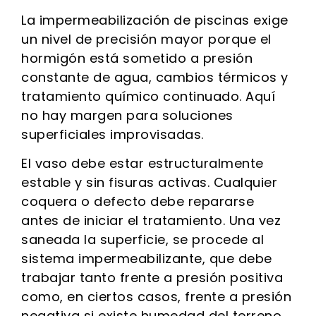
La impermeabilización de piscinas exige
un nivel de precisión mayor porque el
hormigón está sometido a presión
constante de agua, cambios térmicos y
tratamiento químico continuado. Aquí
no hay margen para soluciones
superficiales improvisadas.
El vaso debe estar estructuralmente
estable y sin fisuras activas. Cualquier
coquera o defecto debe repararse
antes de iniciar el tratamiento. Una vez
saneada la superficie, se procede al
sistema impermeabilizante, que debe
trabajar tanto frente a presión positiva
como, en ciertos casos, frente a presión
negativa si existe humedad del terreno.