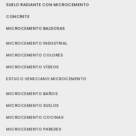
SUELO RADIANTE CON MICROCEMENTO
CONCRETE
MICROCEMENTO BALDOSAS
MICROCEMENTO INDUSTRIAL
MICROCEMENTO COLORES
MICROCEMENTO VÍDEOS
ESTUCO VENECIANO MICROCEMENTO
MICROCEMENTO BAÑOS
MICROCEMENTO SUELOS
MICROCEMENTO COCINAS
MICROCEMENTO PAREDES