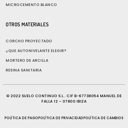
MICROCEMENTO BLANCO
OTROS MATERIALES
CORCHO PROYECTADO
¿QUE AUTONIVELANTE ELEGIR?
MORTERO DE ARCILLA
RESINA SANITARIA
© 2022 SUELO CONTINUO S.L.. CIF B-67738054 MANUEL DE
FALLA 12 – 07800 IBIZA
POLÍTICA DE PAGO
POLÍTICA DE PRIVACIDAD
POLÍTICA DE CAMBIOS