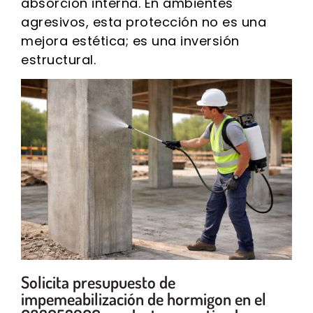
absorción interna. En ambientes
agresivos, esta protección no es una
mejora estética; es una inversión
estructural.
Solicita presupuesto de
impemeabilización de hormigon en el