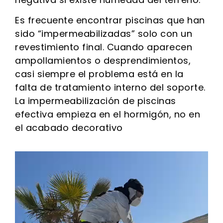
Es frecuente encontrar piscinas que han
sido “impermeabilizadas” solo con un
revestimiento final. Cuando aparecen
ampollamientos o desprendimientos,
casi siempre el problema está en la
falta de tratamiento interno del soporte.
La impermeabilización de piscinas
efectiva empieza en el hormigón, no en
el acabado decorativo