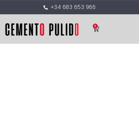
+34 683 653 966
0