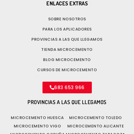
ENLACES EXTRAS
SOBRE NOSOTROS
PARA LOS APLICADORES
PROVINCIAS A LAS QUE LLEGAMOS
TIENDA MICROCEMENTO
BLOG MICROCEMENTO
CURSOS DE MICROCEMENTO
683 653 966
PROVINCIAS A LAS QUE LLEGAMOS
MICROCEMENTO HUESCA
MICROCEMENTO TOLEDO
MICROCEMENTO VIGO
MICROCEMENTO ALICANTE