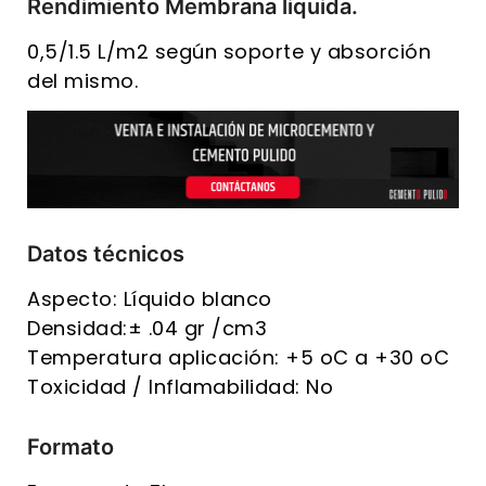
Rendimiento Membrana liquida.
0,5/1.5 L/m2 según soporte y absorción
del mismo.
Datos técnicos
Aspecto: Líquido blanco
Densidad:± .04 gr /cm3
Temperatura aplicación: +5 oC a +30 oC
Toxicidad / Inflamabilidad: No
Formato