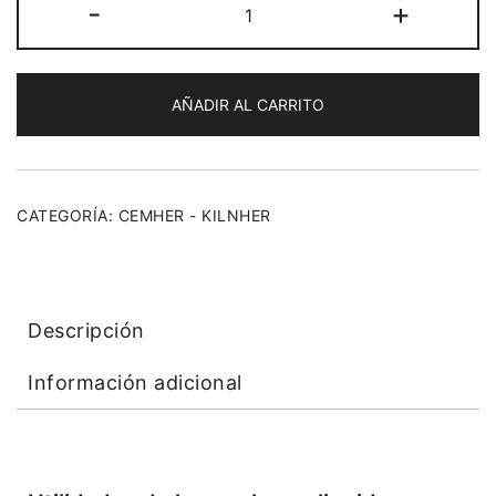
-
+
AÑADIR AL CARRITO
CATEGORÍA:
CEMHER - KILNHER
Descripción
Información adicional