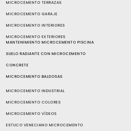
MICROCEMENTO TERRAZAS
MICROCEMENTO GARAJE
MICROCEMENTO INTERIORES
MICROCEMENTO EXTERIORES
MANTENIMIENTO MICROCEMENTO PISCINA
SUELO RADIANTE CON MICROCEMENTO
CONCRETE
MICROCEMENTO BALDOSAS
MICROCEMENTO INDUSTRIAL
MICROCEMENTO COLORES
MICROCEMENTO VÍDEOS
ESTUCO VENECIANO MICROCEMENTO