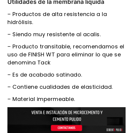
Utilidades de la membrana liquida
– Productos de alta resistencia a la
hidrólisis.
– Siendo muy resistente al acalis.
– Producto transitable, recomendamos el
uso de FINISH WT para eliminar lo que se
denomina Tack
– Es de acabado satinado.
– Contiene cualidades de elasticidad.
– Material impermeable.