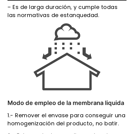
– Es de larga duración, y cumple todas
las normativas de estanquedad.
Modo de empleo de la membrana liquida
1.- Remover el envase para conseguir una
homogenización del producto, no batir.