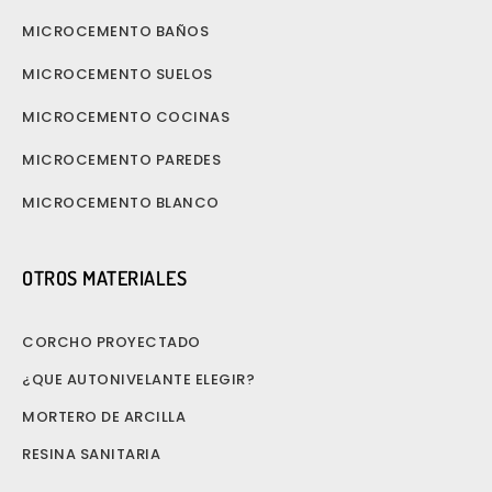
MICROCEMENTO BAÑOS
MICROCEMENTO SUELOS
MICROCEMENTO COCINAS
MICROCEMENTO PAREDES
MICROCEMENTO BLANCO
OTROS MATERIALES
CORCHO PROYECTADO
¿QUE AUTONIVELANTE ELEGIR?
MORTERO DE ARCILLA
RESINA SANITARIA