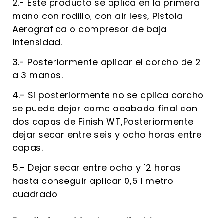
2.- Este producto se aplica en la primera
mano con rodillo, con air less, Pistola
Aerografica o compresor de baja
intensidad.
3.- Posteriormente aplicar el corcho de 2
a 3 manos.
4.- Si posteriormente no se aplica corcho
se puede dejar como acabado final con
dos capas de Finish WT,Posteriormente
dejar secar entre seis y ocho horas entre
capas.
5.- Dejar secar entre ocho y 12 horas
hasta conseguir aplicar 0,5 l metro
cuadrado