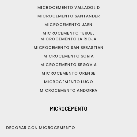
MICROCEMENTO VALLADOLID
MICROCEMENTO SANTANDER
MICROCEMENTO JAEN
MICROCEMENTO TERUEL
MICROCEMENTO LA RIOJA
MICROCEMENTO SAN SEBASTIAN
MICROCEMENTO SORIA
MICROCEMENTO SEGOVIA
MICROCEMENTO ORENSE
MICROCEMENTO LUGO
MICROCEMENTO ANDORRA
MICROCEMENTO
DECORAR CON MICROCEMENTO