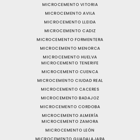
MICROCEMENTO VITORIA
MICROCEMENTO AVILA
MICROCEMENTO LLEIDA
MICROCEMENTO CADIZ
MICROCEMENTO FORMENTERA
MICROCEMENTO MENORCA
MICROCEMENTO HUELVA
MICROCEMENTO TENERIFE
MICROCEMENTO CUENCA
MICROCEMENTO CIUDAD REAL
MICROCEMENTO CACERES
MICROCEMENTO BADAJOZ
MICROCEMENTO CORDOBA
MICROCEMENTO ALMERÍA
MICROCEMENTO ZAMORA
MICROCEMENTO LEÓN
MICROCEMENTO GUADALAJARA