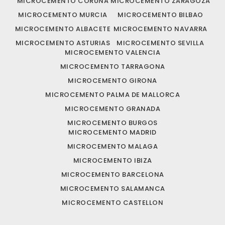
MICROCEMENTO CORUÑA
MICROCEMENTO ZARAGOZA
MICROCEMENTO MURCIA
MICROCEMENTO BILBAO
MICROCEMENTO ALBACETE
MICROCEMENTO NAVARRA
MICROCEMENTO ASTURIAS
MICROCEMENTO SEVILLA
MICROCEMENTO VALENCIA
MICROCEMENTO TARRAGONA
MICROCEMENTO GIRONA
MICROCEMENTO PALMA DE MALLORCA
MICROCEMENTO GRANADA
MICROCEMENTO BURGOS
MICROCEMENTO MADRID
MICROCEMENTO MALAGA
MICROCEMENTO IBIZA
MICROCEMENTO BARCELONA
MICROCEMENTO SALAMANCA
MICROCEMENTO CASTELLON