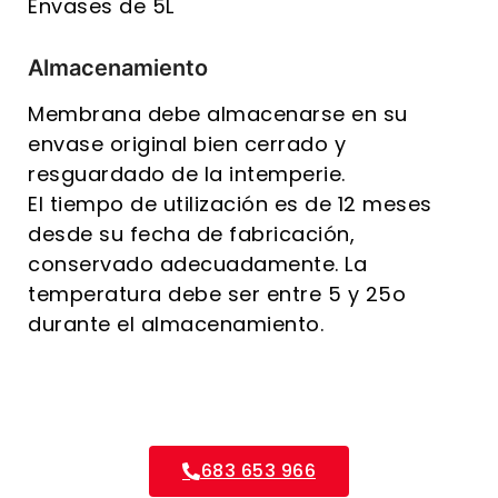
Envases de 5L
Almacenamiento
Membrana debe almacenarse en su
envase original bien cerrado y
resguardado de la intemperie.
El tiempo de utilización es de 12 meses
desde su fecha de fabricación,
conservado adecuadamente. La
temperatura debe ser entre 5 y 25o
durante el almacenamiento.
683 653 966