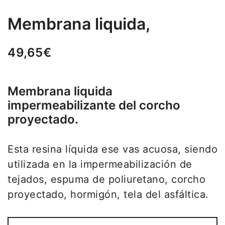
Membrana liquida,
49,65
€
Membrana liquida
impermeabilizante del corcho
proyectado.
Esta resina líquida ese vas acuosa, siendo
utilizada en la impermeabilización de
tejados, espuma de poliuretano, corcho
proyectado, hormigón, tela del asfáltica.