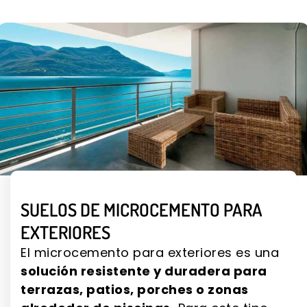
SUELOS DE MICROCEMENTO PARA
EXTERIORES
El microcemento para exteriores es una
solución resistente y duradera para
terrazas, patios, porches o zonas