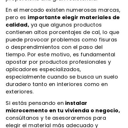
En el mercado existen numerosas marcas,
pero es
importante elegir materiales de
calidad,
ya que algunos productos
contienen altos porcentajes de cal, lo que
puede provocar problemas como fisuras
o desprendimientos con el paso del
tiempo. Por este motivo, es fundamental
apostar por productos profesionales y
aplicadores especializados,
especialmente cuando se busca un suelo
duradero tanto en interiores como en
exteriores.
Si estás pensando en
instalar
microcemento en tu vivienda o negocio,
consúltanos y te asesoraremos para
elegir el material más adecuado y