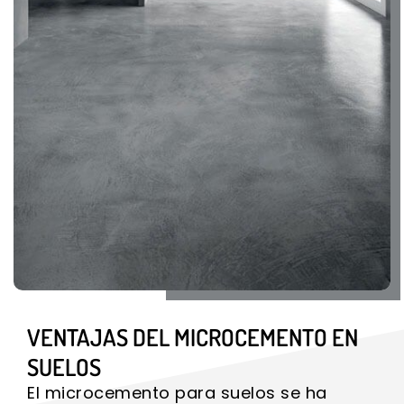
VENTAJAS DEL MICROCEMENTO EN
SUELOS
El microcemento para suelos se ha