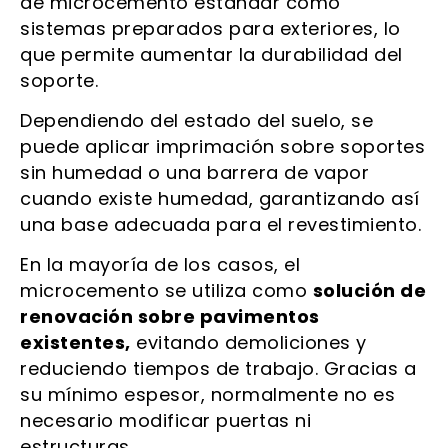
de microcemento estándar como
sistemas preparados para exteriores, lo
que permite aumentar la durabilidad del
soporte.
Dependiendo del estado del suelo, se
puede aplicar imprimación sobre soportes
sin humedad o una barrera de vapor
cuando existe humedad, garantizando así
una base adecuada para el revestimiento.
En la mayoría de los casos, el
microcemento se utiliza como
solución de
renovación sobre pavimentos
existentes,
evitando demoliciones y
reduciendo tiempos de trabajo. Gracias a
su mínimo espesor, normalmente no es
necesario modificar puertas ni
estructuras.