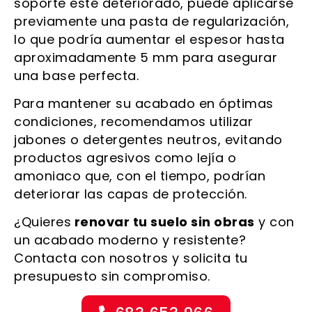
soporte esté deteriorado, puede aplicarse
previamente una pasta de regularización,
lo que podría aumentar el espesor hasta
aproximadamente 5 mm para asegurar
una base perfecta.
Para mantener su acabado en óptimas
condiciones, recomendamos utilizar
jabones o detergentes neutros, evitando
productos agresivos como lejía o
amoniaco que, con el tiempo, podrían
deteriorar las capas de protección.
¿Quieres
renovar tu suelo sin obras
y con
un acabado moderno y resistente?
Contacta con nosotros y solicita tu
presupuesto sin compromiso.