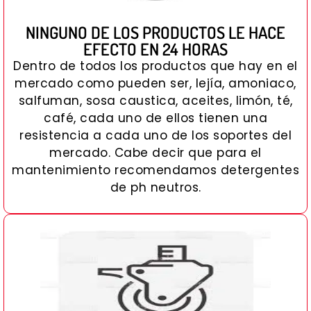
NINGUNO DE LOS PRODUCTOS LE HACE
EFECTO EN 24 HORAS
Dentro de todos los productos que hay en el
mercado como pueden ser, lejía, amoniaco,
salfuman, sosa caustica, aceites, limón, té,
café, cada uno de ellos tienen una
resistencia a cada uno de los soportes del
mercado. Cabe decir que para el
mantenimiento recomendamos detergentes
de ph neutros.