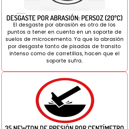
DESGASTE POR ABRASIÓN: PERSOZ (20ºC)
El desgaste por abrasión es otro de los
puntos a tener en cuenta en un soporte de
suelos de microcemento. Ya que la abrasión
por desgaste tanto de pisadas de transito
intenso como de carretillas, hacen que el
soporte sufra.
35 NEWTON DE PRESIÓN POR CENTÍMETRO