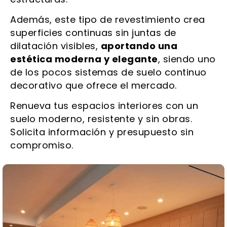
Además, este tipo de revestimiento crea
superficies continuas sin juntas de
dilatación visibles,
aportando una
estética moderna y elegante
, siendo uno
de los pocos sistemas de suelo continuo
decorativo que ofrece el mercado.
Renueva tus espacios interiores con un
suelo moderno, resistente y sin obras.
Solicita información y presupuesto sin
compromiso.