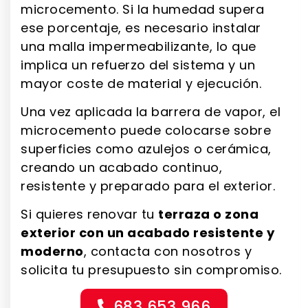
microcemento. Si la humedad supera
ese porcentaje, es necesario instalar
una malla impermeabilizante, lo que
implica un refuerzo del sistema y un
mayor coste de material y ejecución.
Una vez aplicada la barrera de vapor, el
microcemento puede colocarse sobre
superficies como azulejos o cerámica,
creando un acabado continuo,
resistente y preparado para el exterior.
Si quieres renovar tu
terraza o zona
exterior con un acabado resistente y
moderno
, contacta con nosotros y
solicita tu presupuesto sin compromiso.
683 653 966