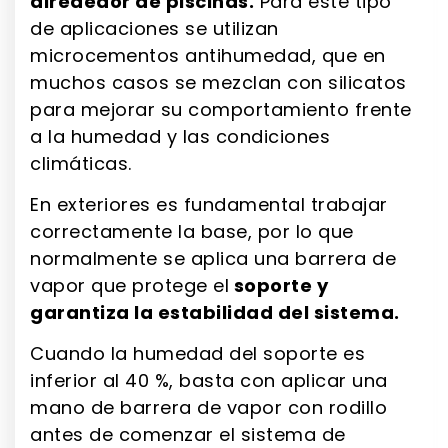
alrededor de piscinas.
Para este tipo
de aplicaciones se utilizan
microcementos antihumedad, que en
muchos casos se mezclan con silicatos
para mejorar su comportamiento frente
a la humedad y las condiciones
climáticas.
En exteriores es fundamental trabajar
correctamente la base, por lo que
normalmente se aplica una barrera de
vapor que protege el
soporte y
garantiza la estabilidad del sistema.
Cuando la humedad del soporte es
inferior al 40 %, basta con aplicar una
mano de barrera de vapor con rodillo
antes de comenzar el sistema de