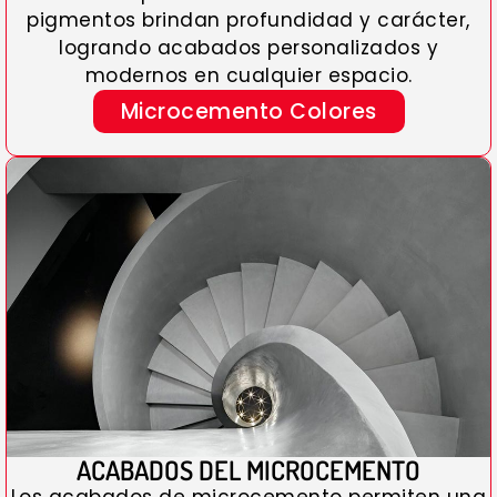
pigmentos brindan profundidad y carácter,
logrando acabados personalizados y
modernos en cualquier espacio.
Microcemento Colores
ACABADOS DEL MICROCEMENTO