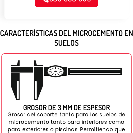
CARACTERÍSTICAS DEL MICROCEMENTO EN
SUELOS
GROSOR DE 3 MM DE ESPESOR
Grosor del soporte tanto para los suelos de
microcemento tanto para interiores como
para exteriores o piscinas. Permitiendo que