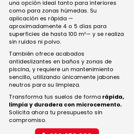
una opción ideal tanto para interiores
como para zonas húmedas. Su
aplicación es rápida —
aproximadamente 4 o 5 días para
superficies de hasta 100 m²— y se realiza
sin ruidos ni polvo.
También ofrece acabados
antideslizantes en baños y zonas de
piscina, y requiere un mantenimiento
sencillo, utilizando únicamente jabones
neutros para su limpieza.
Transforma tus suelos de forma
rápida,
limpia y duradera con microcemento.
Solicita ahora tu presupuesto sin
compromiso.