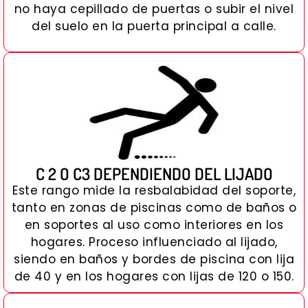
no haya cepillado de puertas o subir el nivel
del suelo en la puerta principal a calle.
C 2 O C3 DEPENDIENDO DEL LIJADO
Este rango mide la resbalabidad del soporte,
tanto en zonas de piscinas como de baños o
en soportes al uso como interiores en los
hogares. Proceso influenciado al lijado,
siendo en baños y bordes de piscina con lija
de 40 y en los hogares con lijas de 120 o 150.