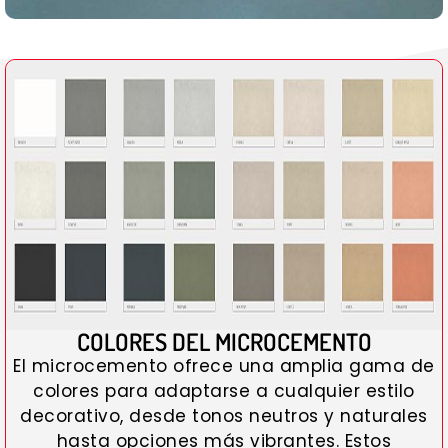
COLORES DEL MICROCEMENTO
El microcemento ofrece una amplia gama de
colores para adaptarse a cualquier estilo
decorativo, desde tonos neutros y naturales
hasta opciones más vibrantes. Estos