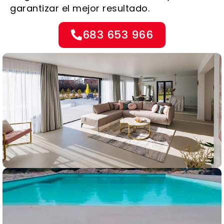
garantizar el mejor resultado.
683 653 966