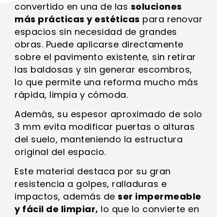
convertido en una de las
soluciones
más prácticas y estéticas
para renovar
espacios sin necesidad de grandes
obras. Puede aplicarse directamente
sobre el pavimento existente, sin retirar
las baldosas y sin generar escombros,
lo que permite una reforma mucho más
rápida, limpia y cómoda.
Además, su espesor aproximado de solo
3 mm evita modificar puertas o alturas
del suelo, manteniendo la estructura
original del espacio.
Este material destaca por su gran
resistencia a golpes, ralladuras e
impactos, además de
ser impermeable
y fácil de limpiar,
lo que lo convierte en