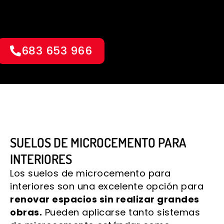
683 653 966
SUELOS DE MICROCEMENTO PARA
INTERIORES
Los suelos de microcemento para
interiores son una excelente opción para
renovar espacios sin realizar grandes
obras.
Pueden aplicarse tanto sistemas