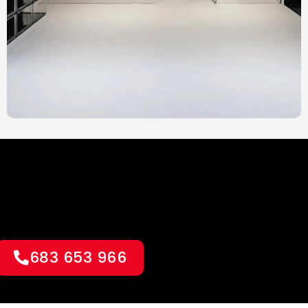
683 653 966