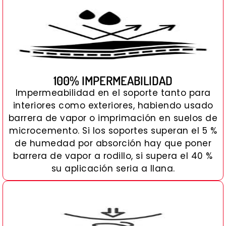
100% IMPERMEABILIDAD
Impermeabilidad en el soporte tanto para
interiores como exteriores, habiendo usado
barrera de vapor o imprimación en suelos de
microcemento. Si los soportes superan el 5 %
de humedad por absorción hay que poner
barrera de vapor a rodillo, si supera el 40 %
su aplicación seria a llana.