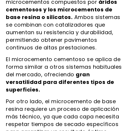
microcementos compuestos por
áridos
cementosos y los microcementos de
base resina o silicatos.
Ambos sistemas
se combinan con catalizadores que
aumentan su resistencia y durabilidad,
permitiendo obtener pavimentos
continuos de altas prestaciones.
El microcemento cementoso se aplica de
forma similar a otros sistemas habituales
del mercado, ofreciendo
gran
versatilidad para diferentes tipos de
superficies.
Por otro lado, el microcemento de base
resina requiere un proceso de aplicación
más técnico, ya que cada capa necesita
respetar tiempos de secado específicos