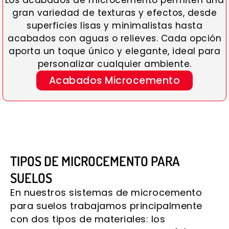
Los acabados de microcemento permiten una
gran variedad de texturas y efectos, desde
superficies lisas y minimalistas hasta
acabados con aguas o relieves. Cada opción
aporta un toque único y elegante, ideal para
personalizar cualquier ambiente.
Acabados Microcemento
TIPOS DE MICROCEMENTO PARA
SUELOS
En nuestros sistemas de microcemento
para suelos trabajamos principalmente
con dos tipos de materiales: los