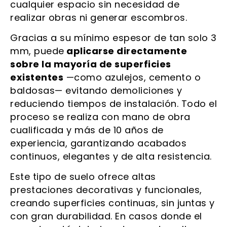
cualquier espacio sin necesidad de
realizar obras ni generar escombros.
Gracias a su mínimo espesor de tan solo 3
mm, puede
aplicarse directamente
sobre la mayoría de superficies
existentes
—como azulejos, cemento o
baldosas— evitando demoliciones y
reduciendo tiempos de instalación. Todo el
proceso se realiza con mano de obra
cualificada y más de 10 años de
experiencia, garantizando acabados
continuos, elegantes y de alta resistencia.
Este tipo de suelo ofrece altas
prestaciones decorativas y funcionales,
creando superficies continuas, sin juntas y
con gran durabilidad. En casos donde el