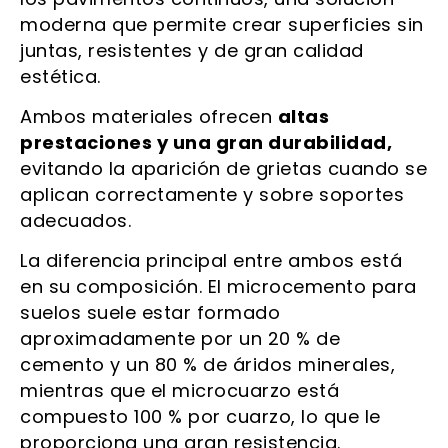
moderna que permite crear superficies sin
juntas, resistentes y de gran calidad
estética.
Ambos materiales ofrecen
altas
prestaciones y una gran durabilidad,
evitando la aparición de grietas cuando se
aplican correctamente y sobre soportes
adecuados.
La diferencia principal entre ambos está
en su composición. El microcemento para
suelos suele estar formado
aproximadamente por un 20 % de
cemento y un 80 % de áridos minerales,
mientras que el microcuarzo está
compuesto 100 % por cuarzo, lo que le
proporciona una gran resistencia.