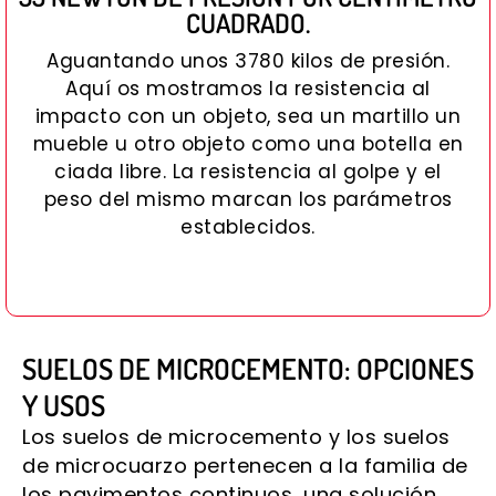
CUADRADO.
Aguantando unos 3780 kilos de presión.
Aquí os mostramos la resistencia al
impacto con un objeto, sea un martillo un
mueble u otro objeto como una botella en
ciada libre. La resistencia al golpe y el
peso del mismo marcan los parámetros
establecidos.
SUELOS DE MICROCEMENTO: OPCIONES
Y USOS
Los suelos de microcemento y los suelos
de microcuarzo pertenecen a la familia de
los pavimentos continuos, una solución