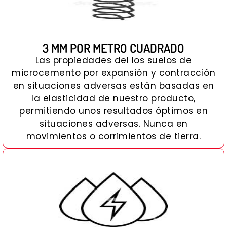
3 MM POR METRO CUADRADO
Las propiedades del los suelos de
microcemento por expansión y contracción
en situaciones adversas están basadas en
la elasticidad de nuestro producto,
permitiendo unos resultados óptimos en
situaciones adversas. Nunca en
movimientos o corrimientos de tierra.